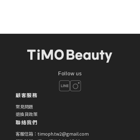
Follow us
顧客服務
常見問題
退換貨政策
聯絡我們
客服信箱：timoph.tw2@gmail.com