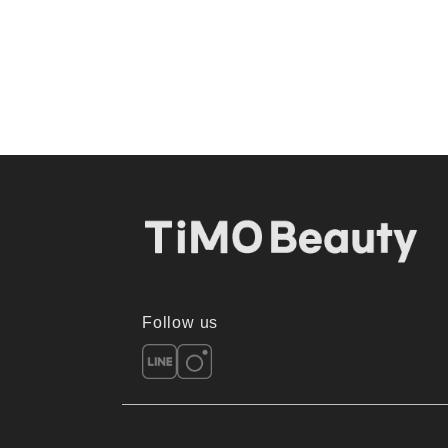
Follow us