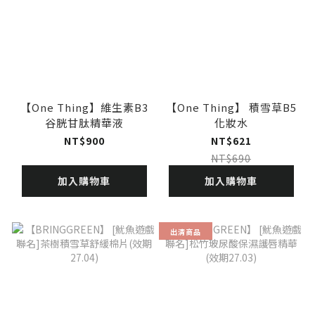
【One Thing】維生素B3
【One Thing】 積雪草B5
谷胱甘肽精華液
化妝水
NT$900
NT$621
NT$690
加入購物車
加入購物車
出清商品