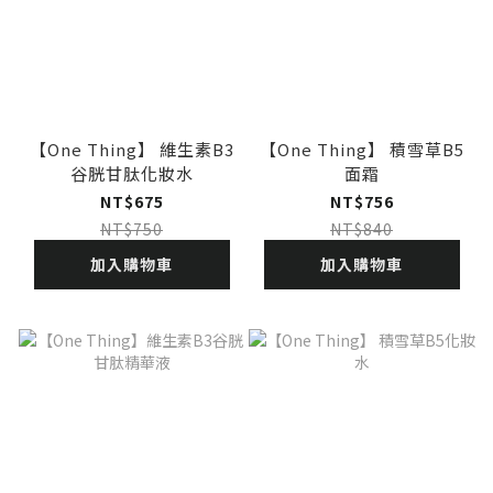
【One Thing】 維生素B3
【One Thing】 積雪草B5
谷胱甘肽化妝水
面霜
NT$675
NT$756
NT$750
NT$840
加入購物車
加入購物車