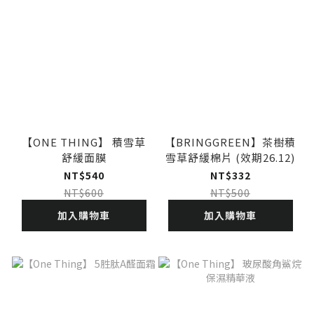
【ONE THING】 積雪草
【BRINGGREEN】茶樹積
舒緩面膜
雪草舒緩棉片 (效期26.12)
NT$540
NT$332
NT$600
NT$500
加入購物車
加入購物車