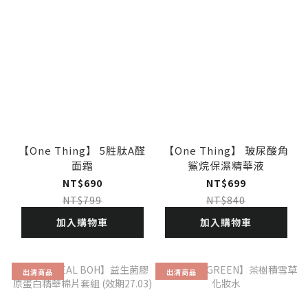
【One Thing】 5胜肽A醛
【One Thing】 玻尿酸角
面霜
鯊烷保濕精華液
NT$690
NT$699
NT$799
NT$840
加入購物車
加入購物車
出清商品
出清商品