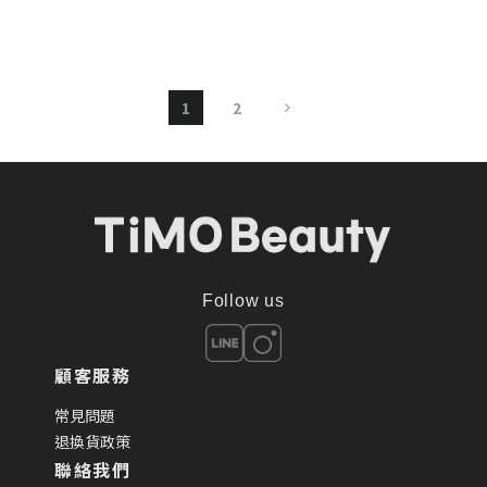
1
2
Follow us
顧客服務
常見問題
退換貨政策
聯絡我們