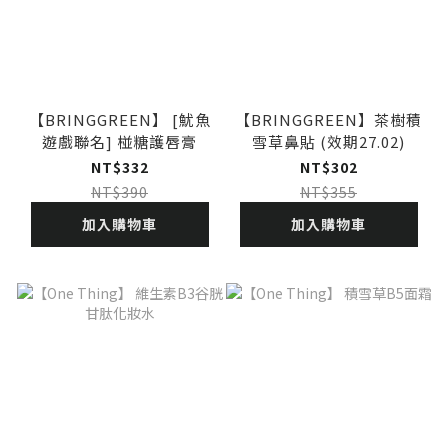
【BRINGGREEN】 [魷魚
【BRINGGREEN】茶樹積
遊戲聯名] 椪糖護唇膏
雪草鼻貼 (效期27.02)
NT$332
NT$302
NT$390
NT$355
加入購物車
加入購物車