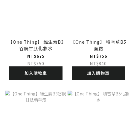
【One Thing】 維生素B3
【One Thing】 積雪草B5
谷胱甘肽化妝水
面霜
NT$675
NT$756
NT$750
NT$840
加入購物車
加入購物車