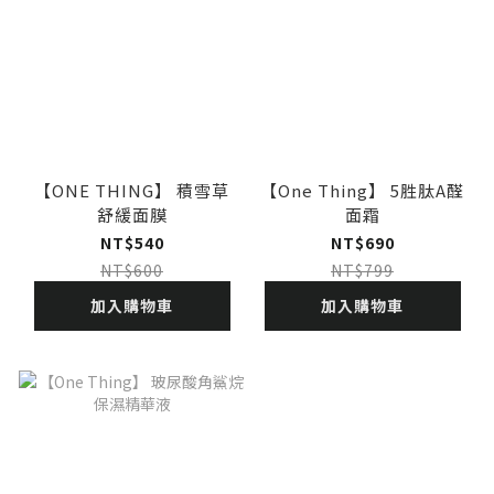
【ONE THING】 積雪草
【One Thing】 5胜肽A醛
舒緩面膜
面霜
NT$540
NT$690
NT$600
NT$799
加入購物車
加入購物車