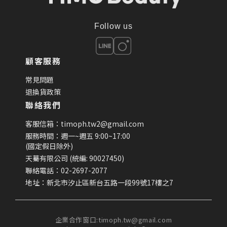
Follow us
顧客服務
常見問題
退換貨政策
聯絡我們
客服信箱：timoph.tw2@gmail.com
服務時間：週一~週五 9:00~17:00
(國定假日除外)
天驀有限公司 (統編: 90027450)
聯絡電話：02-2697-2077
地址：新北市汐止區新台五路一段99號17樓之7
企業合作窗口:timoph.tw@gmail.com