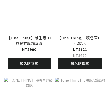
【One Thing】維生素B3
【One Thing】 積雪草B5
谷胱甘肽精華液
化妝水
NT$900
NT$621
NT$690
加入購物車
加入購物車