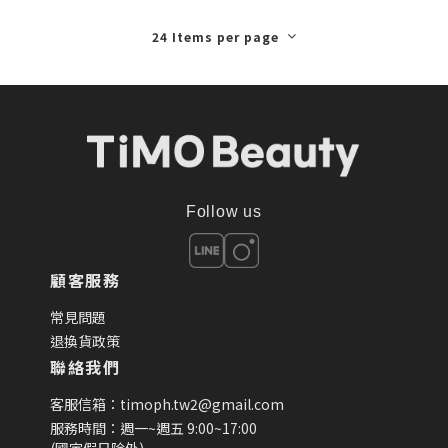
24 Items per page
Follow us
顧客服務
常見問題
退換貨政策
聯絡我們
客服信箱：timoph.tw2@gmail.com
服務時間：週一~週五 9:00~17:00