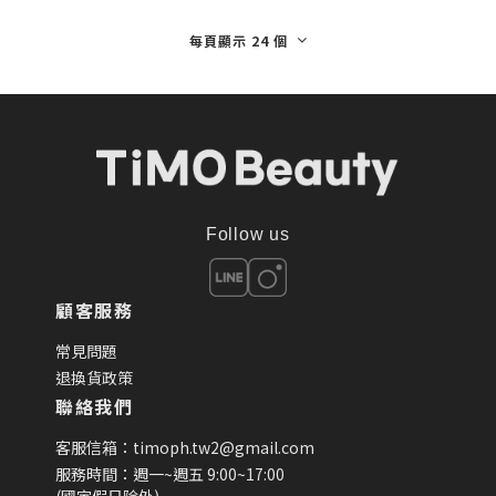
每頁顯示 24 個
Follow us
顧客服務
常見問題
退換貨政策
聯絡我們
客服信箱：timoph.tw2@gmail.com
服務時間：週一~週五 9:00~17:00