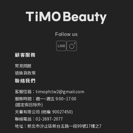
Follow us
顧客服務
常見問題
退換貨政策
聯絡我們
客服信箱：timoph.tw2@gmail.com
服務時間：週一~週五 9:00~17:00
(國定假日除外)
天驀有限公司 (統編: 90027450)
聯絡電話：02-2697-2077
地址：新北市汐止區新台五路一段99號17樓之7