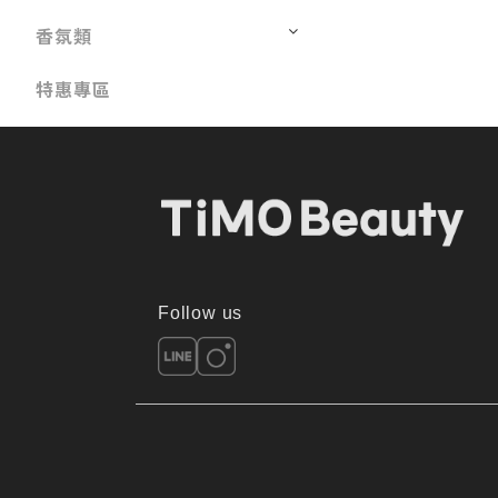
香氛類
特惠專區
Follow us