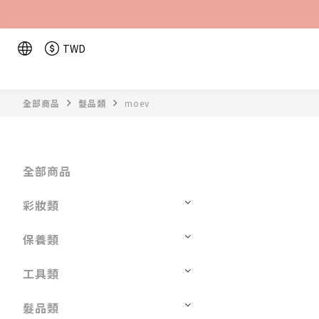
TWD
全部商品
髮品類
moev
全部商品
彩妝類
保養類
工具類
髮品類