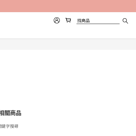
相關商品
關鍵字搜尋