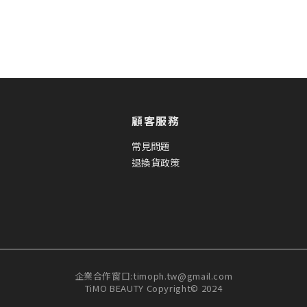
顧客服務
常見問題
退換貨政策
企業合作窗口:timoph.tw@gmail.com
TiMO BEAUTY Copyright© 2024