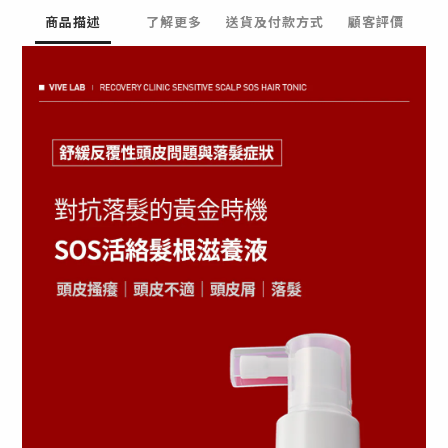
商品描述
了解更多
送貨及付款方式
顧客評價