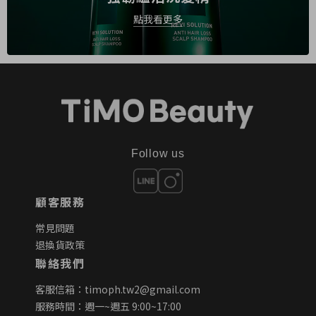
點我看更多
Follow us
顧客服務
常見問題
退換貨政策
聯絡我們
客服信箱：timoph.tw2@gmail.com
服務時間：週一~週五 9:00~17:00