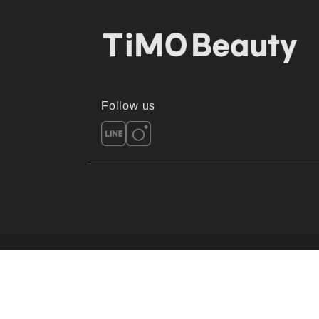
Follow us