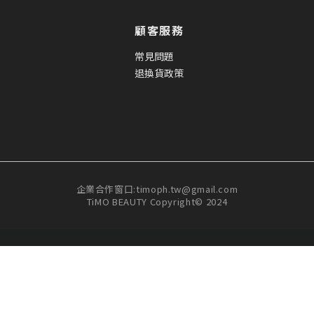
顧客服務
常見問題
退換貨政策
企業合作窗口:timoph.tw@gmail.com
TiMO BEAUTY Copyright© 2024