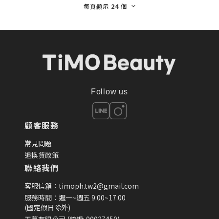
每頁顯示 24 個
Follow us
顧客服務
常見問題
退換貨政策
聯絡我們
客服信箱：timoph.tw2@gmail.com
服務時間：週一~週五 9:00~17:00
(國定假日除外)