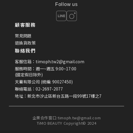
Follow us
顧客服務
常見問題
退換貨政策
聯絡我們
客服信箱：timoph.tw2@gmail.com
服務時間：週一~週五 9:00~17:00
(國定假日除外)
天驀有限公司 (統編: 90027450)
聯絡電話：02-2697-2077
地址：新北市汐止區新台五路一段99號17樓之7
企業合作窗口:timoph.tw@gmail.com
TiMO BEAUTY Copyright© 2024