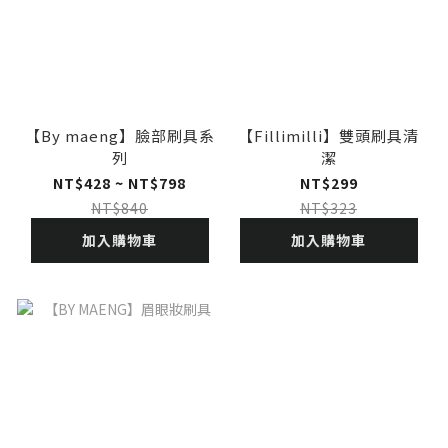
【By maeng】臉部刷具系
【Fillimilli】雙頭刷具清
列
潔
NT$428 ~ NT$798
NT$299
NT$840
NT$323
加入購物車
加入購物車