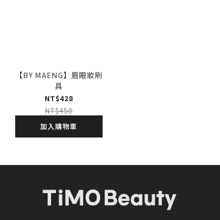
【BY MAENG】眉眼妝刷
具
NT$428
NT$450
加入購物車