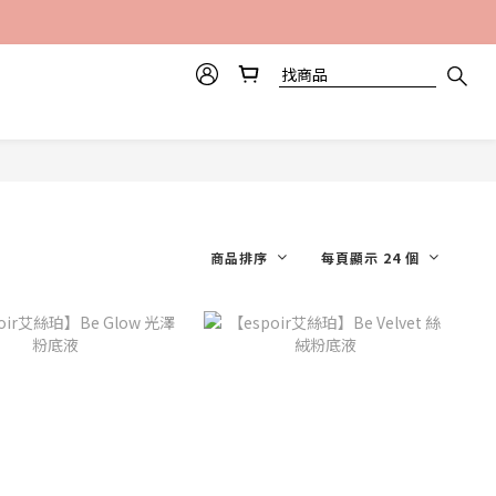
商品排序
每頁顯示 24 個