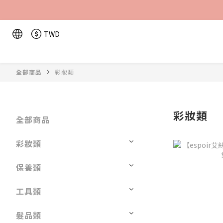
TWD
全部商品
彩妝類
彩妝類
全部商品
彩妝類
保養類
工具類
髮品類