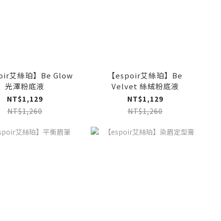
oir艾絲珀】Be Glow
【espoir艾絲珀】Be
光澤粉底液
Velvet 絲絨粉底液
NT$1,129
NT$1,129
NT$1,260
NT$1,260